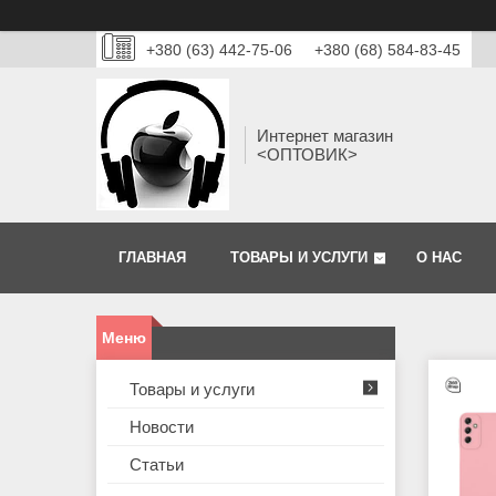
+380 (63) 442-75-06
+380 (68) 584-83-45
Интернет магазин
<ОПТОВИК>
ГЛАВНАЯ
ТОВАРЫ И УСЛУГИ
О НАС
Товары и услуги
Новости
Статьи