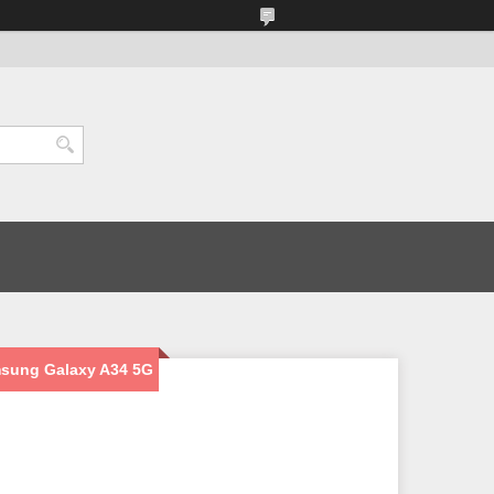
msung Galaxy A34 5G