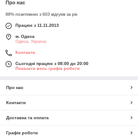
Про нас
88% позитивних з 603 відгуків за рік
Працює з 11.11.2013
м. Одеса
Одеса, Україна
Контакти
Сьогодні працює з 08:00 до 20:00
Показати весь графік роботи
Про нас
Контакти
Доставка та оплата
Графік роботи