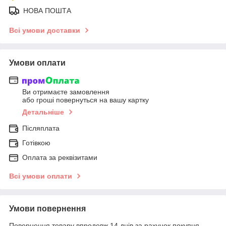
НОВА ПОШТА
Всі умови доставки
Умови оплати
Ви отримаєте замовлення
або гроші повернуться на вашу картку
Детальніше
Післяплата
Готівкою
Оплата за реквізитами
Всі умови оплати
Умови повернення
Повернення товару впродовж 14 днів за рахунок покупця