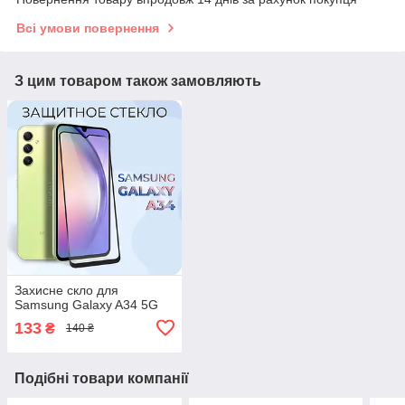
Всі умови повернення
З цим товаром також замовляють
Захисне скло для
Samsung Galaxy A34 5G
133
₴
140 ₴
Подібні товари компанії