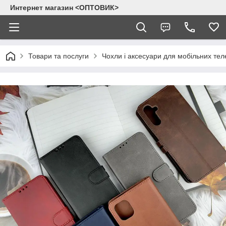
Интернет магазин <ОПТОВИК>
Товари та послуги
Чохли і аксесуари для мобільних тел