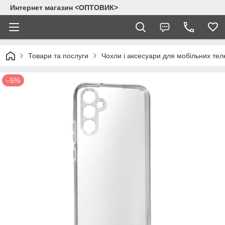
Интернет магазин <ОПТОВИК>
Товари та послуги
Чохли і аксесуари для мобільних тел
–5%