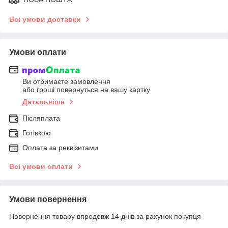
Всі умови доставки
Умови оплати
Ви отримаєте замовлення
або гроші повернуться на вашу картку
Детальніше
Післяплата
Готівкою
Оплата за реквізитами
Всі умови оплати
Умови повернення
Повернення товару впродовж 14 днів за рахунок покупця