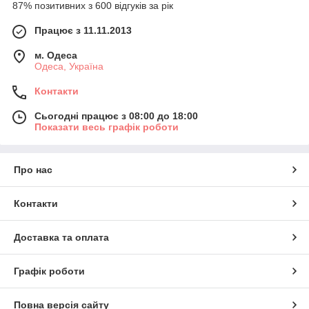
87% позитивних з 600 відгуків за рік
Працює з 11.11.2013
м. Одеса
Одеса, Україна
Контакти
Сьогодні працює з 08:00 до 18:00
Показати весь графік роботи
Про нас
Контакти
Доставка та оплата
Графік роботи
Повна версія сайту