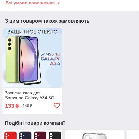
Всі умови повернення
З цим товаром також замовляють
Захисне скло для
Samsung Galaxy A34 5G
133
₴
140 ₴
Подібні товари компанії