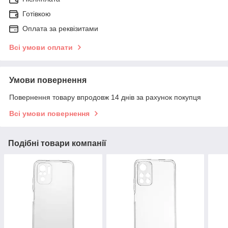
Готівкою
Оплата за реквізитами
Всі умови оплати
Умови повернення
Повернення товару впродовж 14 днів за рахунок покупця
Всі умови повернення
Подібні товари компанії