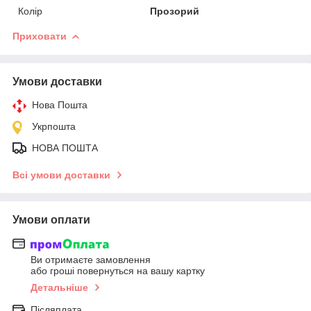
Колір
Прозорий
Приховати
Умови доставки
Нова Пошта
Укрпошта
НОВА ПОШТА
Всі умови доставки
Умови оплати
Ви отримаєте замовлення
або гроші повернуться на вашу картку
Детальніше
Післяплата