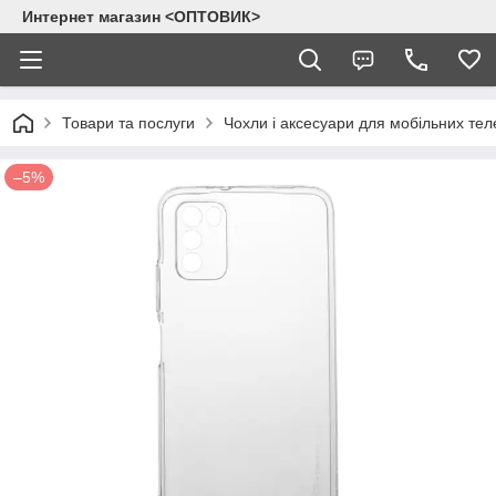
Интернет магазин <ОПТОВИК>
Товари та послуги
Чохли і аксесуари для мобільних тел
–5%