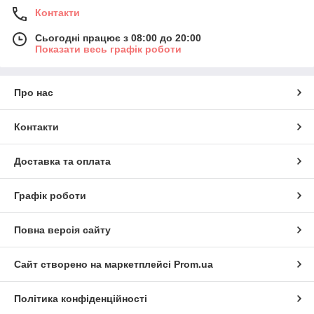
Контакти
Сьогодні працює з 08:00 до 20:00
Показати весь графік роботи
Про нас
Контакти
Доставка та оплата
Графік роботи
Повна версія сайту
Сайт створено на маркетплейсі
Prom.ua
Політика конфіденційності