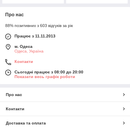
Про нас
88% позитивних з 603 відгуків за рік
Працює з 11.11.2013
м. Одеса
Одеса, Україна
Контакти
Сьогодні працює з 08:00 до 20:00
Показати весь графік роботи
Про нас
Контакти
Доставка та оплата