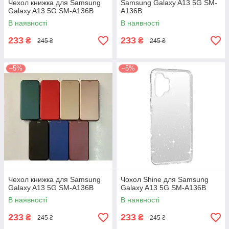
Чехол книжка для Samsung
Samsung Galaxy A13 5G SM-
Galaxy A13 5G SM-A136B
A136B
В наявності
В наявності
233
233
₴
₴
245 ₴
245 ₴
–5%
–5%
Чехол книжка для Samsung
Чохол Shine для Samsung
Galaxy A13 5G SM-A136B
Galaxy A13 5G SM-A136B
В наявності
В наявності
233
233
₴
₴
245 ₴
245 ₴