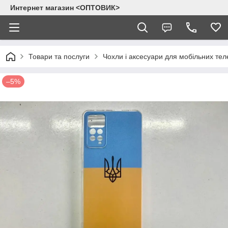
Интернет магазин <ОПТОВИК>
Товари та послуги
Чохли і аксесуари для мобільних тел
–5%