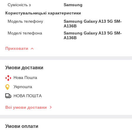
Сумісність з
Samsung
Користувальницькі характеристики
Модель телефону
Samsung Galaxy A13 5G SM-
A136B
Моделі телефона
Samsung Galaxy A13 5G SM-
A136B
Приховати
Умови доставки
Нова Пошта
Укрпошта
НОВА ПОШТА
Всі умови доставки
Умови оплати