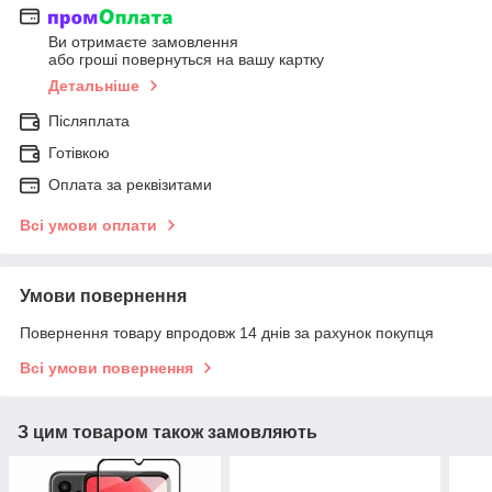
Ви отримаєте замовлення
або гроші повернуться на вашу картку
Детальніше
Післяплата
Готівкою
Оплата за реквізитами
Всі умови оплати
Умови повернення
Повернення товару впродовж 14 днів за рахунок покупця
Всі умови повернення
З цим товаром також замовляють