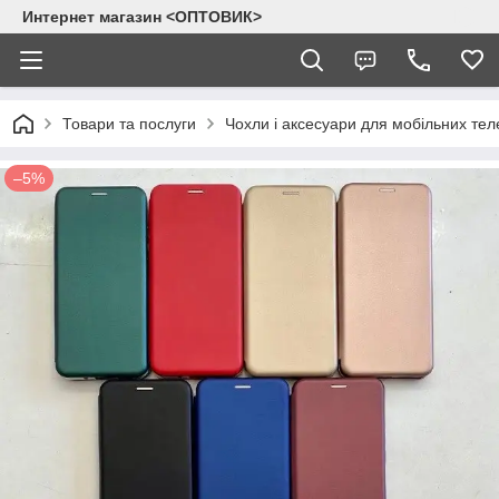
Интернет магазин <ОПТОВИК>
Товари та послуги
Чохли і аксесуари для мобільних тел
–5%