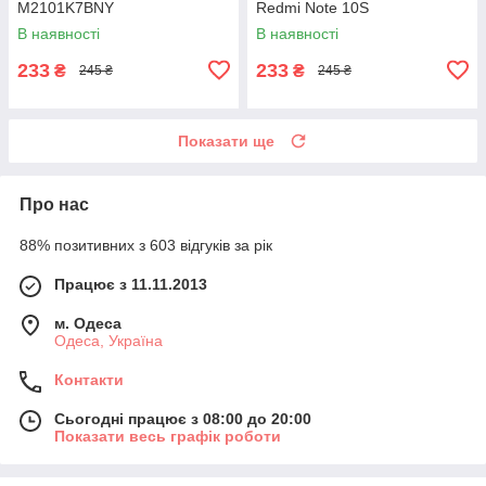
M2101K7BNY
Redmi Note 10S
В наявності
В наявності
233
233
₴
₴
245 ₴
245 ₴
Показати ще
Про нас
88% позитивних з 603 відгуків за рік
Працює з 11.11.2013
м. Одеса
Одеса, Україна
Контакти
Сьогодні працює з 08:00 до 20:00
Показати весь графік роботи