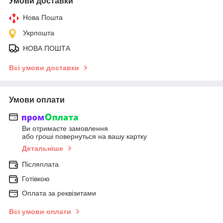
Умови доставки
Нова Пошта
Укрпошта
НОВА ПОШТА
Всі умови доставки
Умови оплати
Ви отримаєте замовлення
або гроші повернуться на вашу картку
Детальніше
Післяплата
Готівкою
Оплата за реквізитами
Всі умови оплати