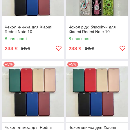
Чехол книжка для Xiaomi
Чохол рідкі блискітки для
Redmi Note 10
Xiaomi Redmi Note 10
В наявності
В наявності
233
233
₴
₴
245 ₴
245 ₴
–5%
–5%
Чехол книжка для Redmi
Чехол книжка для Xiaomi