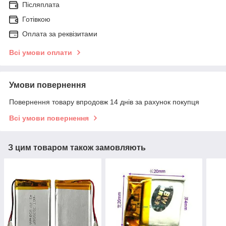
Післяплата
Готівкою
Оплата за реквізитами
Всі умови оплати
Умови повернення
Повернення товару впродовж 14 днів за рахунок покупця
Всі умови повернення
З цим товаром також замовляють