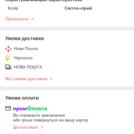
Колір
Світло-сірий
Приховати
Умови доставки
Нова Пошта
Укрпошта
НОВА ПОШТА
Всі умови доставки
Умови оплати
Ви отримаєте замовлення
або гроші повернуться на вашу картку
Детальніше