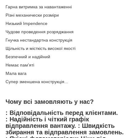
Гарна витримка за навантаженні
Різні механически розміри
Низький Impendence
Чудове проведення розряджання
Гнучка нестандартна конструкція
Щільність и місткість високої якості
Безпечний и надійний
Немає пам'яті
Мала вага
Супер зменшена конструкція...
Чому всі замовляють у нас?
: Відповідальність перед клієнтами.
: Надійність і чіткий графік
відправлення вантажу. : Швидкість
збирання та відправлення замовлень.