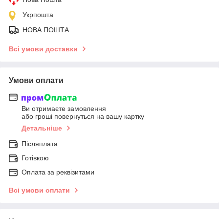
Укрпошта
НОВА ПОШТА
Всі умови доставки
Умови оплати
Ви отримаєте замовлення
або гроші повернуться на вашу картку
Детальніше
Післяплата
Готівкою
Оплата за реквізитами
Всі умови оплати