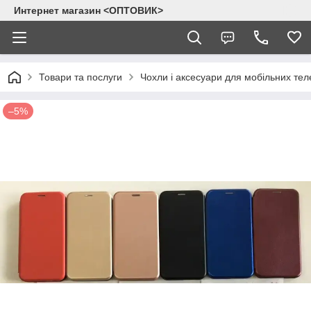
Интернет магазин <ОПТОВИК>
Товари та послуги
Чохли і аксесуари для мобільних тел
–5%