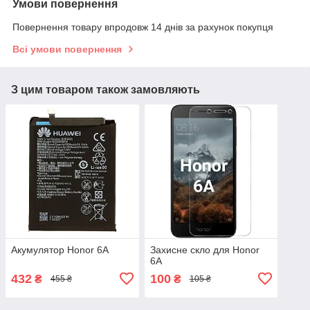
Умови повернення
Повернення товару впродовж 14 днів за рахунок покупця
Всі умови повернення
З цим товаром також замовляють
Акумулятор Honor 6A
Захисне скло для Honor
6A
432
100
₴
₴
455 ₴
105 ₴