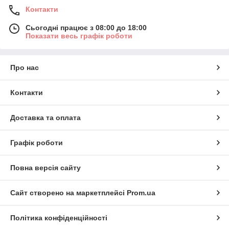
Контакти
Сьогодні працює з 08:00 до 18:00
Показати весь графік роботи
Про нас
Контакти
Доставка та оплата
Графік роботи
Повна версія сайту
Сайт створено на маркетплейсі
Prom.ua
Політика конфіденційності