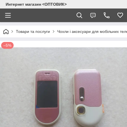
Интернет магазин <ОПТОВИК>
Товари та послуги
Чохли і аксесуари для мобільних тел
–5%