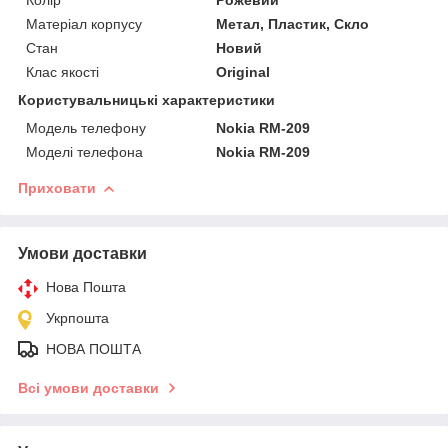
Матеріал корпусу
Метал, Пластик, Скло
Стан
Новий
Клас якості
Original
Користувальницькі характеристики
Модель телефону
Nokia RM-209
Моделі телефона
Nokia RM-209
Приховати
Умови доставки
Нова Пошта
Укрпошта
НОВА ПОШТА
Всі умови доставки