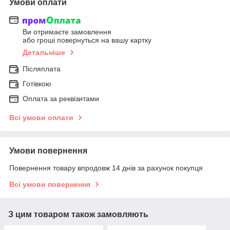
Умови оплати
Ви отримаєте замовлення
або гроші повернуться на вашу картку
Детальніше
Післяплата
Готівкою
Оплата за реквізитами
Всі умови оплати
Умови повернення
Повернення товару впродовж 14 днів за рахунок покупця
Всі умови повернення
З цим товаром також замовляють