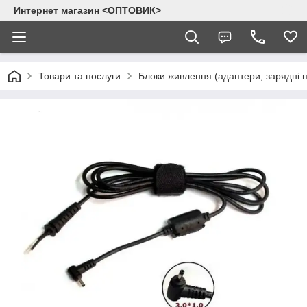
Интернет магазин <ОПТОВИК>
Товари та послуги
Блоки живлення (адаптери, зарядні п