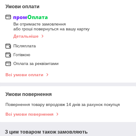
Умови оплати
Ви отримаєте замовлення
або гроші повернуться на вашу картку
Детальніше
Післяплата
Готівкою
Оплата за реквізитами
Всі умови оплати
Умови повернення
Повернення товару впродовж 14 днів за рахунок покупця
Всі умови повернення
З цим товаром також замовляють