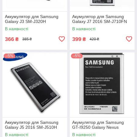
Аккумулятор для Samsung
Акумулятор для Samsung
Galaxy J3 SM-J320H
Galaxy J7 2016 SM-J710FN
В наявності
В наявності
366
399
₴
₴
385 ₴
420 ₴
–5%
–5%
Аккумулятор для Samsung
Акумулятор для Samsung
Galaxy J5 2016 SM-J510H
GT-I9250 Galaxy Nexus
В наявності
В наявності