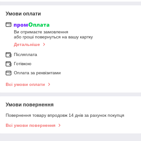
Умови оплати
Ви отримаєте замовлення
або гроші повернуться на вашу картку
Детальніше
Післяплата
Готівкою
Оплата за реквізитами
Всі умови оплати
Умови повернення
Повернення товару впродовж 14 днів за рахунок покупця
Всі умови повернення