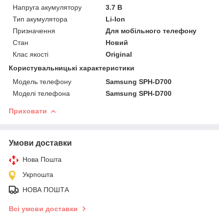
Напруга акумулятору
3.7 В
Тип акумулятора
Li-Ion
Призначення
Для мобільного телефону
Стан
Новий
Клас якості
Original
Користувальницькі характеристики
Модель телефону
Samsung SPH-D700
Моделі телефона
Samsung SPH-D700
Приховати
Умови доставки
Нова Пошта
Укрпошта
НОВА ПОШТА
Всі умови доставки