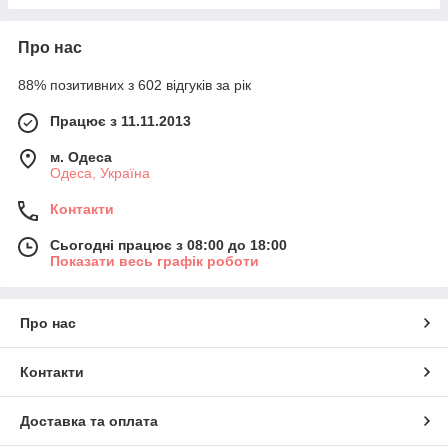
Про нас
88% позитивних з 602 відгуків за рік
Працює з 11.11.2013
м. Одеса
Одеса, Україна
Контакти
Сьогодні працює з 08:00 до 18:00
Показати весь графік роботи
Про нас
Контакти
Доставка та оплата