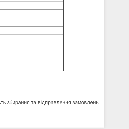
кість збирання та відправлення замовлень.