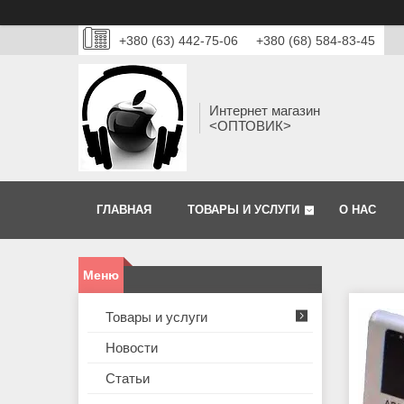
+380 (63) 442-75-06
+380 (68) 584-83-45
Интернет магазин
<ОПТОВИК>
ГЛАВНАЯ
ТОВАРЫ И УСЛУГИ
О НАС
Товары и услуги
Новости
Статьи