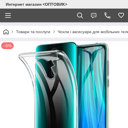
Интернет магазин <ОПТОВИК>
Товари та послуги
Чохли і аксесуари для мобільних тел
–5%