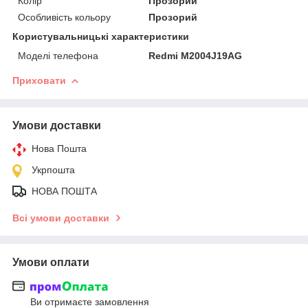
Колір
Прозорий
Особливість кольору
Прозорий
Користувальницькі характеристики
Моделі телефона
Redmi M2004J19AG
Приховати
Умови доставки
Нова Пошта
Укрпошта
НОВА ПОШТА
Всі умови доставки
Умови оплати
Ви отримаєте замовлення