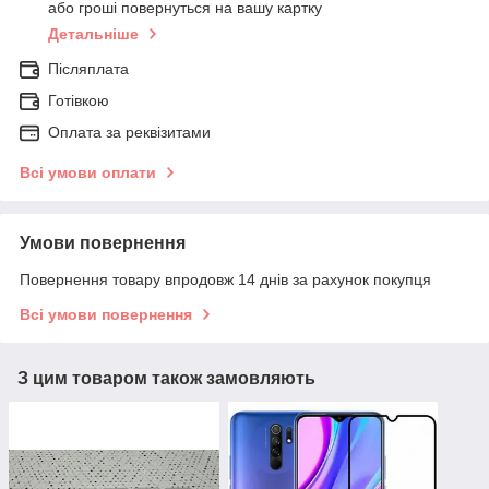
або гроші повернуться на вашу картку
Детальніше
Післяплата
Готівкою
Оплата за реквізитами
Всі умови оплати
Умови повернення
Повернення товару впродовж 14 днів за рахунок покупця
Всі умови повернення
З цим товаром також замовляють