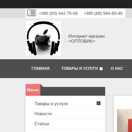
+380 (63) 442-75-06
+380 (68) 584-83-45
Интернет магазин
<ОПТОВИК>
ГЛАВНАЯ
ТОВАРЫ И УСЛУГИ
О НАС
Товары и услуги
Новости
Статьи