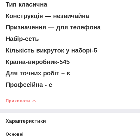
Тип класична
Конструкція — незвичайна
Призначення — для телефона
Набір-єсть
Кількість викруток у наборі-5
Країна-виробник-545
Для точних робіт – є
Професійна - є
Приховати
Характеристики
Основні