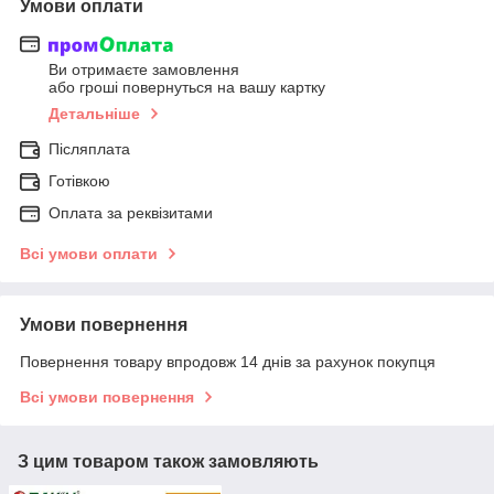
Умови оплати
Ви отримаєте замовлення
або гроші повернуться на вашу картку
Детальніше
Післяплата
Готівкою
Оплата за реквізитами
Всі умови оплати
Умови повернення
Повернення товару впродовж 14 днів за рахунок покупця
Всі умови повернення
З цим товаром також замовляють