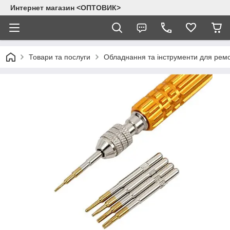
Интернет магазин <ОПТОВИК>
Товари та послуги
Обладнання та інструменти для рем