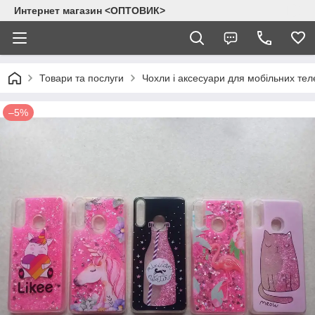
Интернет магазин <ОПТОВИК>
Товари та послуги
Чохли і аксесуари для мобільних тел
–5%