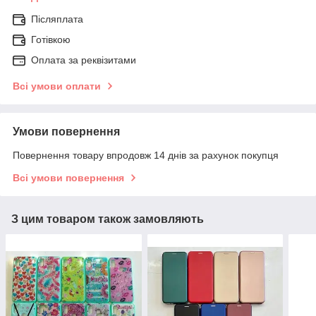
Післяплата
Готівкою
Оплата за реквізитами
Всі умови оплати
Умови повернення
Повернення товару впродовж 14 днів за рахунок покупця
Всі умови повернення
З цим товаром також замовляють