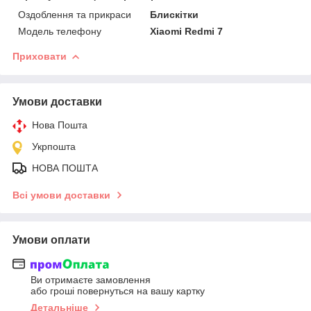
Оздоблення та прикраси
Блискітки
Модель телефону
Xiaomi Redmi 7
Приховати
Умови доставки
Нова Пошта
Укрпошта
НОВА ПОШТА
Всі умови доставки
Умови оплати
Ви отримаєте замовлення
або гроші повернуться на вашу картку
Детальніше