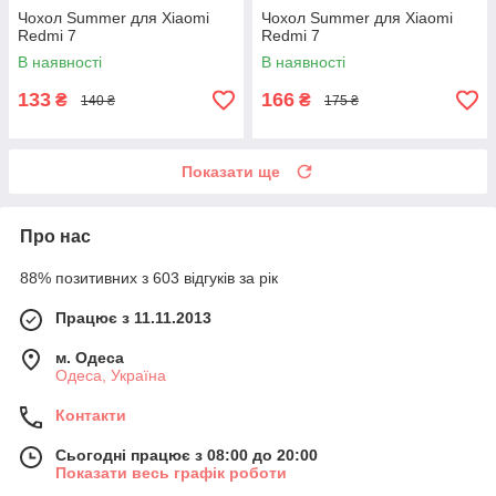
Чохол Summer для Xiaomi
Чохол Summer для Xiaomi
Redmi 7
Redmi 7
В наявності
В наявності
133
166
₴
₴
140 ₴
175 ₴
Показати ще
Про нас
88% позитивних з 603 відгуків за рік
Працює з 11.11.2013
м. Одеса
Одеса, Україна
Контакти
Сьогодні працює з 08:00 до 20:00
Показати весь графік роботи