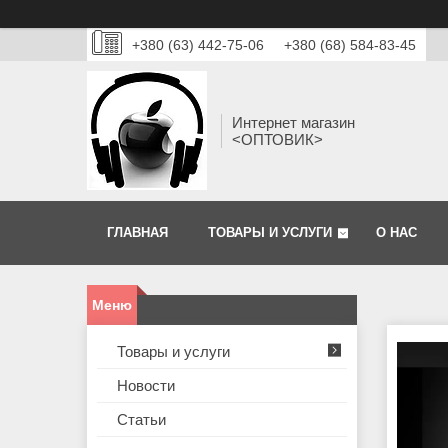
+380 (63) 442-75-06
+380 (68) 584-83-45
Интернет магазин
<ОПТОВИК>
ГЛАВНАЯ
ТОВАРЫ И УСЛУГИ
О НАС
Товары и услуги
Новости
Статьи