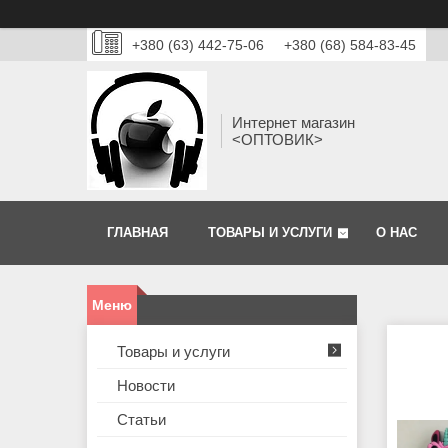
+380 (63) 442-75-06
+380 (68) 584-83-45
Интернет магазин
<ОПТОВИК>
ГЛАВНАЯ
ТОВАРЫ И УСЛУГИ
О НАС
Товары и услуги
Новости
Статьи