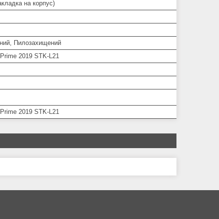
кладка на корпус)
ний, Пилозахищений
 Prime 2019 STK-L21
 Prime 2019 STK-L21