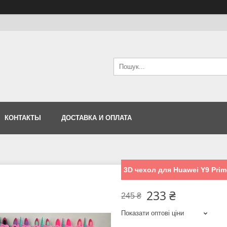
КОНТАКТЫ
ДОСТАВКА И ОПЛАТА
3D чехол для Huawei Y9 Prim
233 ₴
245 ₴
Показати оптові ціни