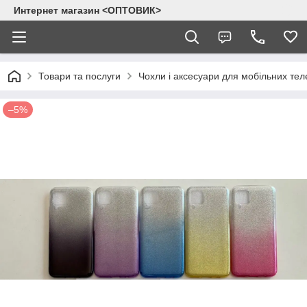
Интернет магазин <ОПТОВИК>
Товари та послуги
Чохли і аксесуари для мобільних тел
–5%