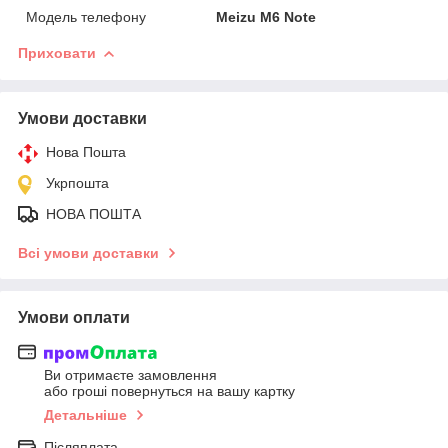
Модель телефону
Meizu M6 Note
Приховати
Умови доставки
Нова Пошта
Укрпошта
НОВА ПОШТА
Всі умови доставки
Умови оплати
Ви отримаєте замовлення
або гроші повернуться на вашу картку
Детальніше
Післяплата