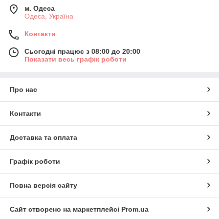
м. Одеса
Одеса, Україна
Контакти
Сьогодні працює з 08:00 до 20:00
Показати весь графік роботи
Про нас
Контакти
Доставка та оплата
Графік роботи
Повна версія сайту
Сайт створено на маркетплейсі
Prom.ua