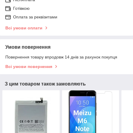
Готівкою
Оплата за реквізитами
Всі умови оплати
Умови повернення
Повернення товару впродовж 14 днів за рахунок покупця
Всі умови повернення
З цим товаром також замовляють