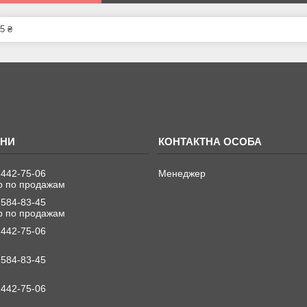
5 ₴
 442-75-06
Менеджер
 по продажам
 584-83-45
 по продажам
 442-75-06
 584-83-45
 442-75-06