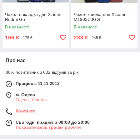
Чохол-накладка для Xiaomi
Чехол книжка для Xiaomi
Redmi Go
M1903C3GG
В наявності
В наявності
166
233
₴
₴
175 ₴
245 ₴
Про нас
88% позитивних з 602 відгуків за рік
Працює з 11.11.2013
м. Одеса
Одеса, Україна
Контакти
Сьогодні працює з 08:00 до 20:00
Показати весь графік роботи