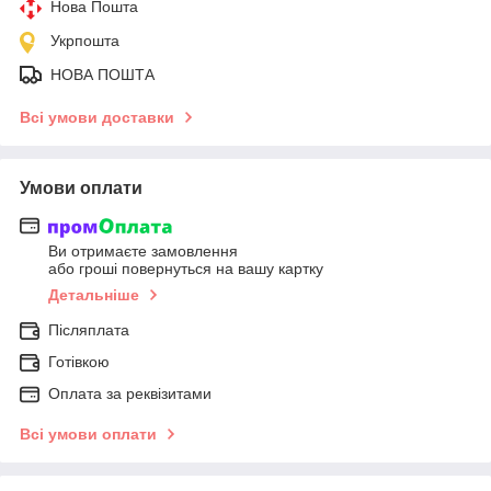
Нова Пошта
Укрпошта
НОВА ПОШТА
Всі умови доставки
Умови оплати
Ви отримаєте замовлення
або гроші повернуться на вашу картку
Детальніше
Післяплата
Готівкою
Оплата за реквізитами
Всі умови оплати