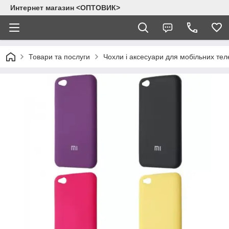
Интернет магазин <ОПТОВИК>
Товари та послуги
Чохли і аксесуари для мобільних тел