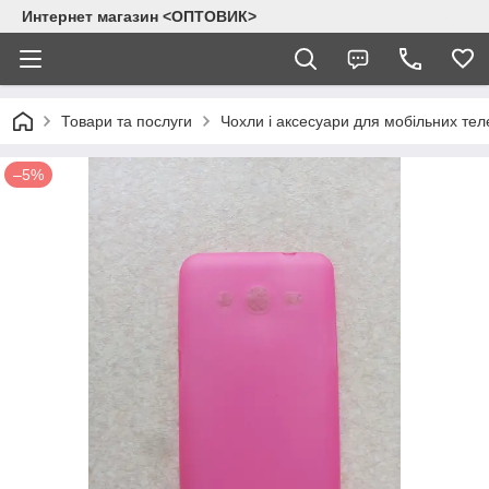
Интернет магазин <ОПТОВИК>
Товари та послуги
Чохли і аксесуари для мобільних тел
–5%