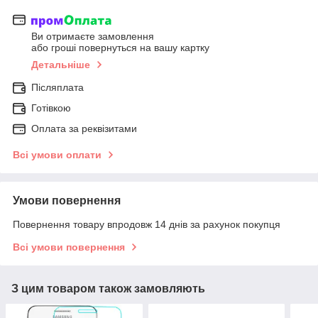
Ви отримаєте замовлення
або гроші повернуться на вашу картку
Детальніше
Післяплата
Готівкою
Оплата за реквізитами
Всі умови оплати
Умови повернення
Повернення товару впродовж 14 днів за рахунок покупця
Всі умови повернення
З цим товаром також замовляють