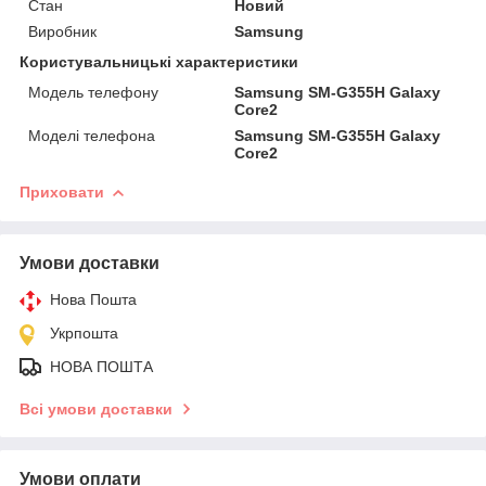
Стан
Новий
Виробник
Samsung
Користувальницькі характеристики
Модель телефону
Samsung SM-G355H Galaxy
Core2
Моделі телефона
Samsung SM-G355H Galaxy
Core2
Приховати
Умови доставки
Нова Пошта
Укрпошта
НОВА ПОШТА
Всі умови доставки
Умови оплати