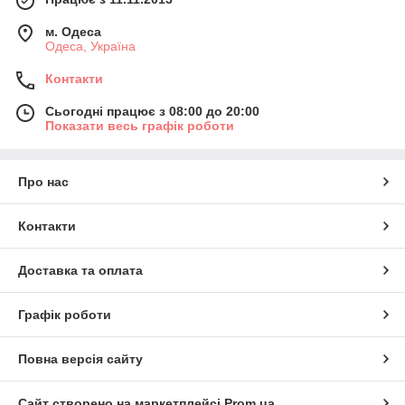
м. Одеса
Одеса, Україна
Контакти
Сьогодні працює з 08:00 до 20:00
Показати весь графік роботи
Про нас
Контакти
Доставка та оплата
Графік роботи
Повна версія сайту
Сайт створено на маркетплейсі
Prom.ua