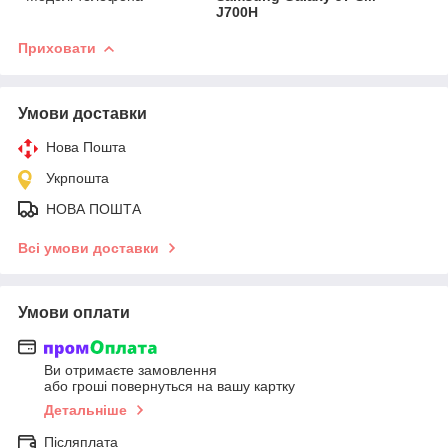
J700H
Приховати
Умови доставки
Нова Пошта
Укрпошта
НОВА ПОШТА
Всі умови доставки
Умови оплати
Ви отримаєте замовлення
або гроші повернуться на вашу картку
Детальніше
Післяплата