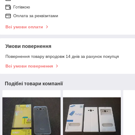
Готівкою
Оплата за реквізитами
Всі умови оплати
Умови повернення
Повернення товару впродовж 14 днів за рахунок покупця
Всі умови повернення
Подібні товари компанії