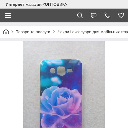
Интернет магазин <ОПТОВИК>
Товари та послуги
Чохли і аксесуари для мобільних тел