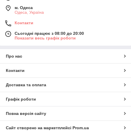
м. Одеса
Одеса, Україна
Контакти
Сьогодні працює з 08:00 до 20:00
Показати весь графік роботи
Про нас
Контакти
Доставка та оплата
Графік роботи
Повна версія сайту
Сайт створено на маркетплейсі
Prom.ua