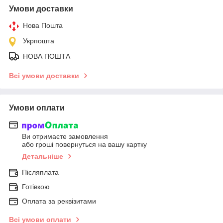
Умови доставки
Нова Пошта
Укрпошта
НОВА ПОШТА
Всі умови доставки
Умови оплати
Ви отримаєте замовлення
або гроші повернуться на вашу картку
Детальніше
Післяплата
Готівкою
Оплата за реквізитами
Всі умови оплати