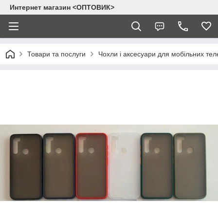
Интернет магазин <ОПТОВИК>
Товари та послуги
Чохли і аксесуари для мобільних тел