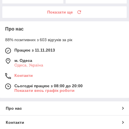
Показати ще
Про нас
88% позитивних з 603 відгуків за рік
Працює з 11.11.2013
м. Одеса
Одеса, Україна
Контакти
Сьогодні працює з 08:00 до 20:00
Показати весь графік роботи
Про нас
Контакти