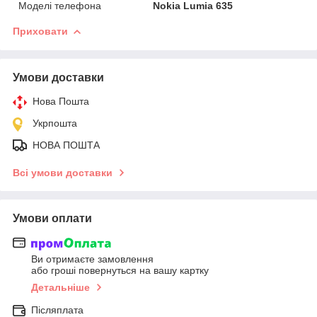
Моделі телефона
Nokia Lumia 635
Приховати
Умови доставки
Нова Пошта
Укрпошта
НОВА ПОШТА
Всі умови доставки
Умови оплати
Ви отримаєте замовлення
або гроші повернуться на вашу картку
Детальніше
Післяплата