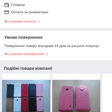
Готівкою
Оплата за реквізитами
Всі умови оплати
Умови повернення
Повернення товару впродовж 14 днів за рахунок покупця
Всі умови повернення
Подібні товари компанії