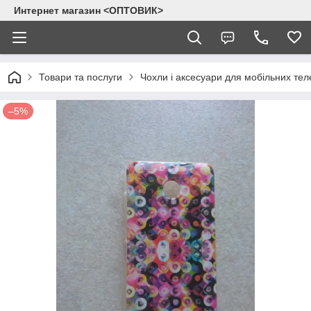
Интернет магазин <ОПТОВИК>
Товари та послуги
Чохли і аксесуари для мобільних тел
–5%