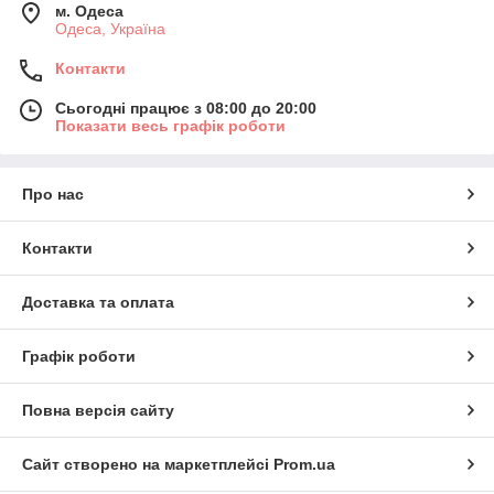
м. Одеса
Одеса, Україна
Контакти
Сьогодні працює з 08:00 до 20:00
Показати весь графік роботи
Про нас
Контакти
Доставка та оплата
Графік роботи
Повна версія сайту
Сайт створено на маркетплейсі
Prom.ua