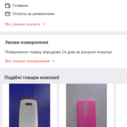
Готівкою
Оплата за реквізитами
Всі умови оплати
Умови повернення
Повернення товару впродовж 14 днів за рахунок покупця
Всі умови повернення
Подібні товари компанії