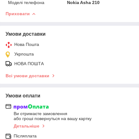
Моделі телефона
Nokia Asha 210
Приховати
Умови доставки
Нова Пошта
Укрпошта
НОВА ПОШТА
Всі умови доставки
Умови оплати
Ви отримаєте замовлення
або гроші повернуться на вашу картку
Детальніше
Післяплата