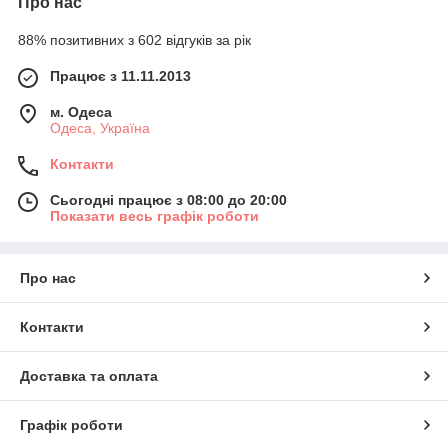
Про нас
88% позитивних з 602 відгуків за рік
Працює з 11.11.2013
м. Одеса
Одеса, Україна
Контакти
Сьогодні працює з 08:00 до 20:00
Показати весь графік роботи
Про нас
Контакти
Доставка та оплата
Графік роботи