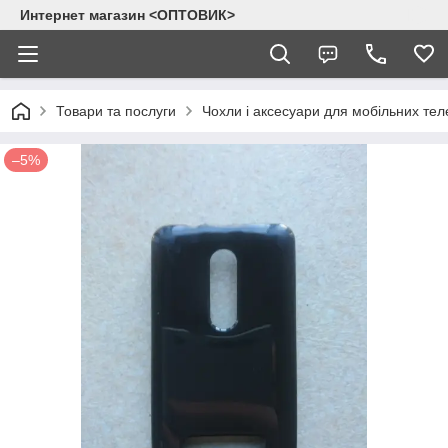
Интернет магазин <ОПТОВИК>
Товари та послуги
Чохли і аксесуари для мобільних тел
–5%