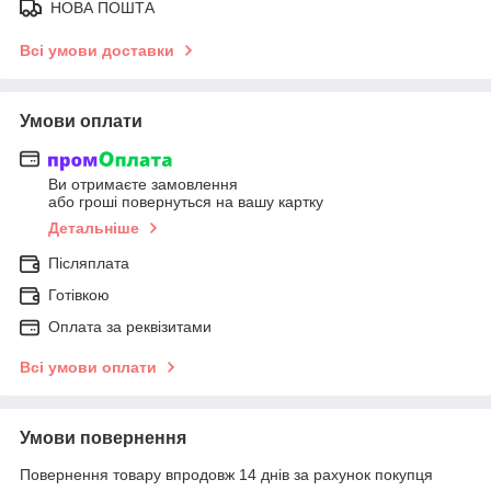
НОВА ПОШТА
Всі умови доставки
Умови оплати
Ви отримаєте замовлення
або гроші повернуться на вашу картку
Детальніше
Післяплата
Готівкою
Оплата за реквізитами
Всі умови оплати
Умови повернення
Повернення товару впродовж 14 днів за рахунок покупця