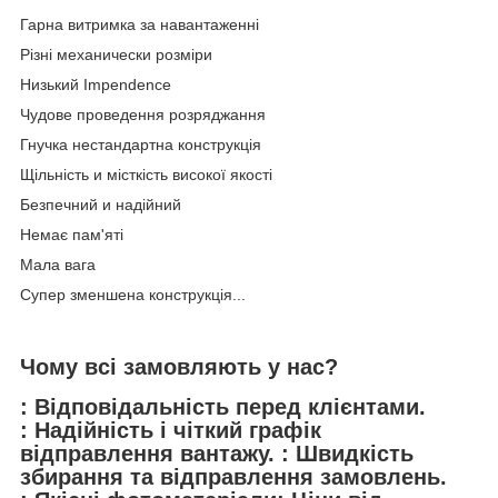
Гарна витримка за навантаженні
Різні механически розміри
Низький Impendence
Чудове проведення розряджання
Гнучка нестандартна конструкція
Щільність и місткість високої якості
Безпечний и надійний
Немає пам'яті
Мала вага
Супер зменшена конструкція...
Чому всі замовляють у нас?
: Відповідальність перед клієнтами.
: Надійність і чіткий графік
відправлення вантажу. : Швидкість
збирання та відправлення замовлень.