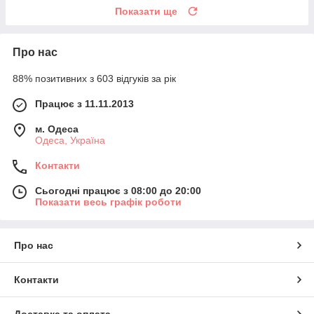
Показати ще
Про нас
88% позитивних з 603 відгуків за рік
Працює з 11.11.2013
м. Одеса
Одеса, Україна
Контакти
Сьогодні працює з 08:00 до 20:00
Показати весь графік роботи
Про нас
Контакти