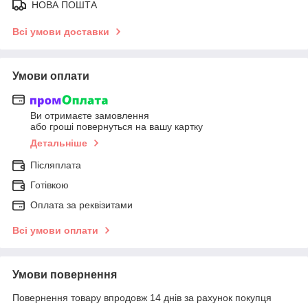
НОВА ПОШТА
Всі умови доставки
Умови оплати
Ви отримаєте замовлення
або гроші повернуться на вашу картку
Детальніше
Післяплата
Готівкою
Оплата за реквізитами
Всі умови оплати
Умови повернення
Повернення товару впродовж 14 днів за рахунок покупця