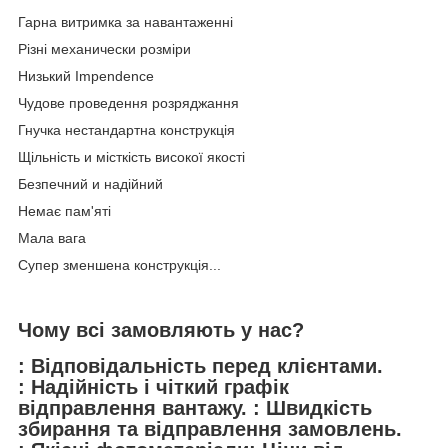
Гарна витримка за навантаженні
Різні механически розміри
Низький Impendence
Чудове проведення розряджання
Гнучка нестандартна конструкція
Щільність и місткість високої якості
Безпечний и надійний
Немає пам'яті
Мала вага
Супер зменшена конструкція...
Чому всі замовляють у нас?
: Відповідальність перед клієнтами.
: Надійність і чіткий графік
відправлення вантажу. : Швидкість
збирання та відправлення замовлень.