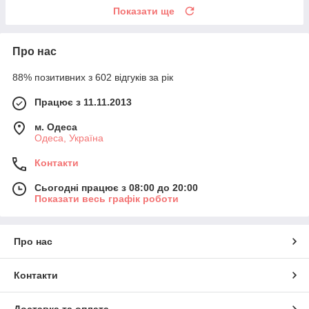
Показати ще
Про нас
88% позитивних з 602 відгуків за рік
Працює з 11.11.2013
м. Одеса
Одеса, Україна
Контакти
Сьогодні працює з 08:00 до 20:00
Показати весь графік роботи
Про нас
Контакти