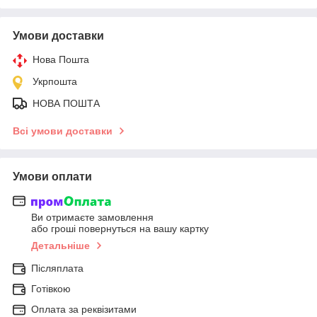
Умови доставки
Нова Пошта
Укрпошта
НОВА ПОШТА
Всі умови доставки
Умови оплати
Ви отримаєте замовлення
або гроші повернуться на вашу картку
Детальніше
Післяплата
Готівкою
Оплата за реквізитами