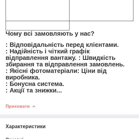
Чому всі замовляють у нас?
: Відповідальність перед клієнтами.
: Надійність і чіткий графік
відправлення вантажу. : Швидкість
збирання та відправлення замовлень.
: Якісні фотоматеріали: Ціни від
виробника.
: Бонусна система.
: Акції та знижки...
Приховати
Характеристики