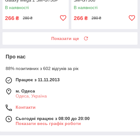
В наявності
В наявності
266
266
₴
₴
280 ₴
280 ₴
Показати ще
Про нас
88% позитивних з 602 відгуків за рік
Працює з 11.11.2013
м. Одеса
Одеса, Україна
Контакти
Сьогодні працює з 08:00 до 20:00
Показати весь графік роботи