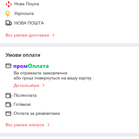
Нова Пошта
Укрпошта
НОВА ПОШТА
Всі умови доставки
Умови оплати
Ви отримаєте замовлення
або гроші повернуться на вашу картку
Детальніше
Післяплата
Готівкою
Оплата за реквізитами
Всі умови оплати