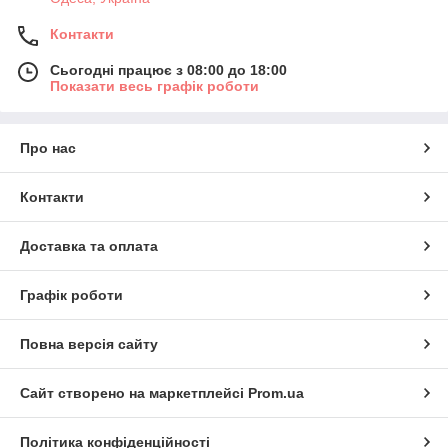
Контакти
Сьогодні працює з 08:00 до 18:00
Показати весь графік роботи
Про нас
Контакти
Доставка та оплата
Графік роботи
Повна версія сайту
Сайт створено на маркетплейсі
Prom.ua
Політика конфіденційності