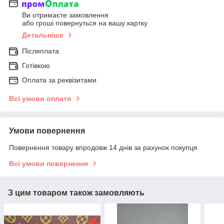
Ви отримаєте замовлення
або гроші повернуться на вашу картку
Детальніше
Післяплата
Готівкою
Оплата за реквізитами
Всі умови оплати
Умови повернення
Повернення товару впродовж 14 днів за рахунок покупця
Всі умови повернення
З цим товаром також замовляють