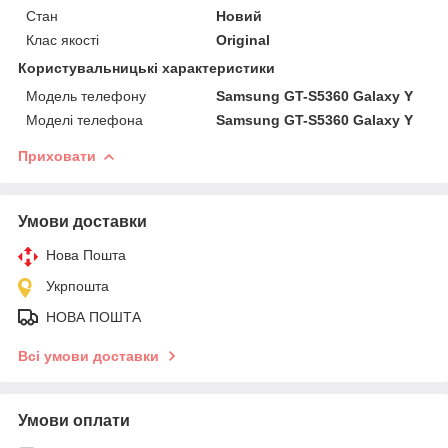
Стан
Новий
Клас якості
Original
Користувальницькі характеристики
Модель телефону
Samsung GT-S5360 Galaxy Y
Моделі телефона
Samsung GT-S5360 Galaxy Y
Приховати
Умови доставки
Нова Пошта
Укрпошта
НОВА ПОШТА
Всі умови доставки
Умови оплати