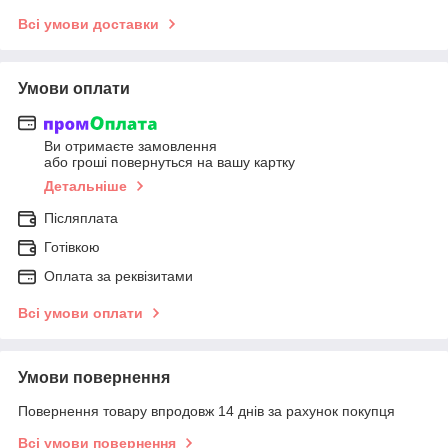
Всі умови доставки
Умови оплати
Ви отримаєте замовлення
або гроші повернуться на вашу картку
Детальніше
Післяплата
Готівкою
Оплата за реквізитами
Всі умови оплати
Умови повернення
Повернення товару впродовж 14 днів за рахунок покупця
Всі умови повернення