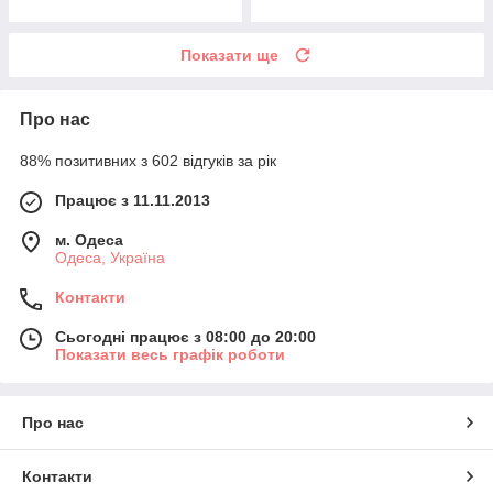
Показати ще
Про нас
88% позитивних з 602 відгуків за рік
Працює з 11.11.2013
м. Одеса
Одеса, Україна
Контакти
Сьогодні працює з 08:00 до 20:00
Показати весь графік роботи
Про нас
Контакти