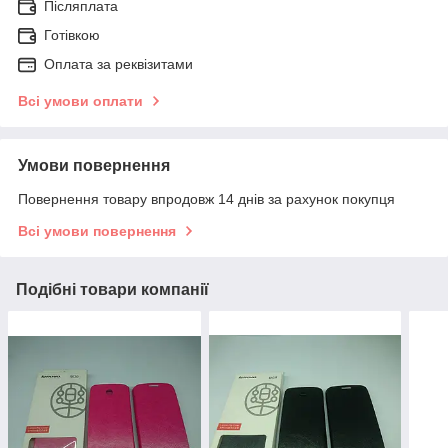
Післяплата
Готівкою
Оплата за реквізитами
Всі умови оплати
Умови повернення
Повернення товару впродовж 14 днів за рахунок покупця
Всі умови повернення
Подібні товари компанії