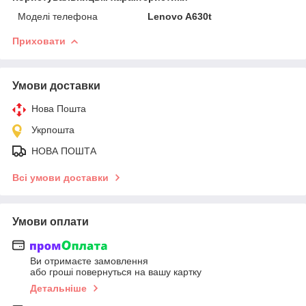
Моделі телефона
Lenovo A630t
Приховати
Умови доставки
Нова Пошта
Укрпошта
НОВА ПОШТА
Всі умови доставки
Умови оплати
Ви отримаєте замовлення
або гроші повернуться на вашу картку
Детальніше