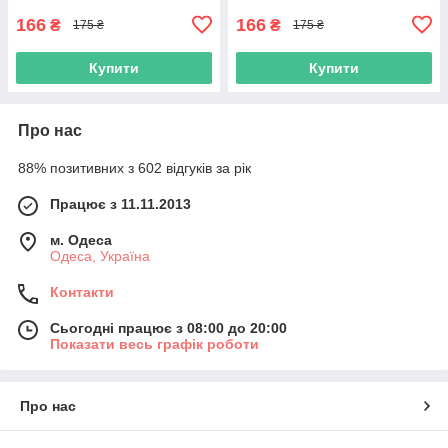
166
166
₴
₴
175 ₴
175 ₴
Купити
Купити
Про нас
88% позитивних з 602 відгуків за рік
Працює з 11.11.2013
м. Одеса
Одеса, Україна
Контакти
Сьогодні працює з 08:00 до 20:00
Показати весь графік роботи
Про нас