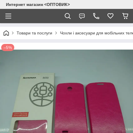
Интернет магазин <ОПТОВИК>
Товари та послуги
Чохли і аксесуари для мобільних тел
–5%