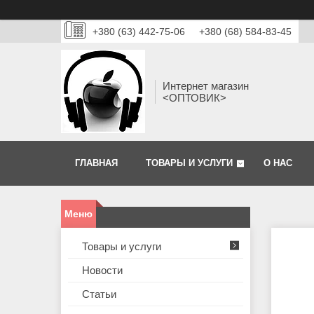
+380 (63) 442-75-06
+380 (68) 584-83-45
Интернет магазин
<ОПТОВИК>
ГЛАВНАЯ
ТОВАРЫ И УСЛУГИ
О НАС
Товары и услуги
Новости
Статьи