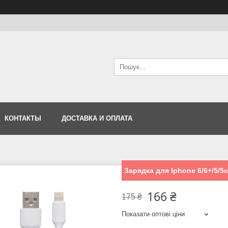
КОНТАКТЫ
ДОСТАВКА И ОПЛАТА
Зарядка для Iphone 6/6+/5/5c/
166 ₴
175 ₴
Показати оптові ціни