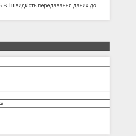
5 В і швидкість передавання даних до
ки