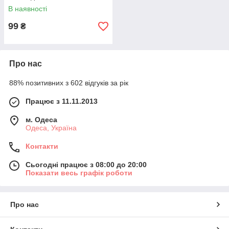
В наявності
99
₴
Про нас
88% позитивних з 602 відгуків за рік
Працює з 11.11.2013
м. Одеса
Одеса, Україна
Контакти
Сьогодні працює з 08:00 до 20:00
Показати весь графік роботи
Про нас