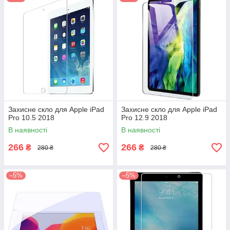
Захисне скло для Apple iPad
Захисне скло для Apple iPad
Pro 10.5 2018
Pro 12.9 2018
В наявності
В наявності
266
266
₴
₴
280 ₴
280 ₴
–5%
–5%