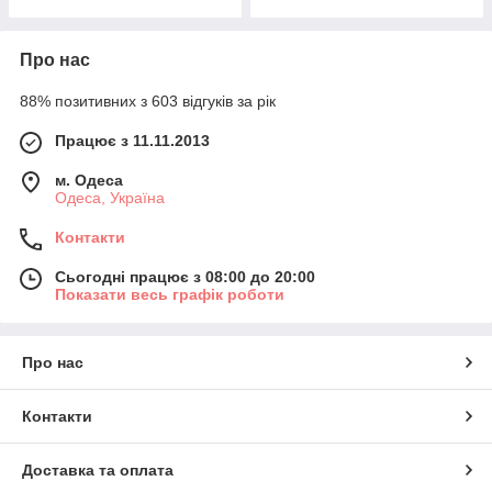
Про нас
88% позитивних з 603 відгуків за рік
Працює з 11.11.2013
м. Одеса
Одеса, Україна
Контакти
Сьогодні працює з 08:00 до 20:00
Показати весь графік роботи
Про нас
Контакти
Доставка та оплата