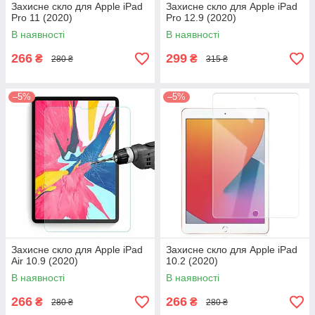
Захисне скло для Apple iPad
Захисне скло для Apple iPad
Pro 11 (2020)
Pro 12.9 (2020)
В наявності
В наявності
266
299
₴
₴
280 ₴
315 ₴
–5%
–5%
Захисне скло для Apple iPad
Захисне скло для Apple iPad
Air 10.9 (2020)
10.2 (2020)
В наявності
В наявності
266
266
₴
₴
280 ₴
280 ₴