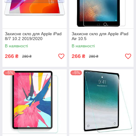
Захисне скло для Apple iPad
Захисне скло для Apple iPad
8/7 10.2 2019/2020
Air 10.5
В наявності
В наявності
266
266
₴
₴
280 ₴
280 ₴
–5%
–5%