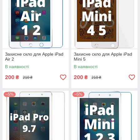
Захисне скло для Apple iPad
Захисне скло для Apple iPad
Air 2
Mini 5
В наявності
В наявності
200
200
₴
₴
210 ₴
210 ₴
–5%
–5%