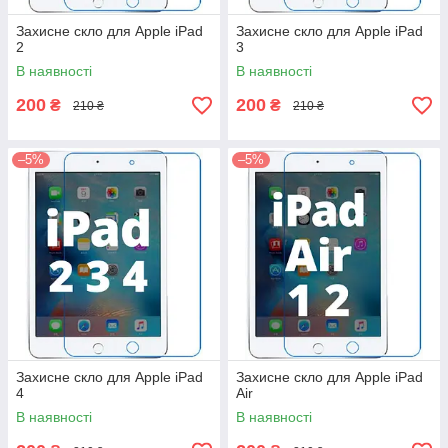
Захисне скло для Apple iPad
Захисне скло для Apple iPad
2
3
В наявності
В наявності
200
200
₴
₴
210 ₴
210 ₴
–5%
–5%
Захисне скло для Apple iPad
Захисне скло для Apple iPad
4
Air
В наявності
В наявності