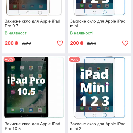
Захисне скло для Apple iPad
Захисне скло для Apple iPad
Pro 9.7
mini
В наявності
В наявності
200
200
₴
₴
210 ₴
210 ₴
–5%
–5%
Захисне скло для Apple iPad
Захисне скло для Apple iPad
Pro 10.5
mini 2