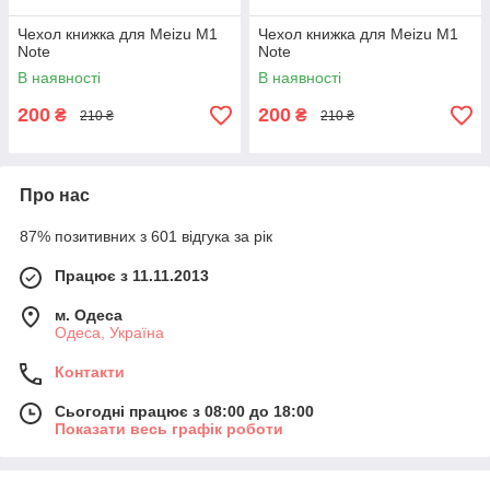
Чехол книжка для Meizu M1
Чехол книжка для Meizu M1
Note
Note
В наявності
В наявності
200
200
₴
₴
210 ₴
210 ₴
Про нас
87% позитивних з 601 відгука за рік
Працює з 11.11.2013
м. Одеса
Одеса, Україна
Контакти
Сьогодні працює з 08:00 до 18:00
Показати весь графік роботи