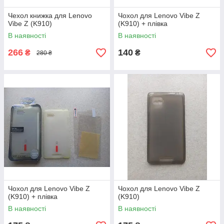
Чехол книжка для Lenovo
Чохол для Lenovo Vibe Z
Vibe Z (K910)
(K910) + плівка
В наявності
В наявності
266
140
₴
₴
280 ₴
Чохол для Lenovo Vibe Z
Чохол для Lenovo Vibe Z
(K910) + плівка
(K910)
В наявності
В наявності