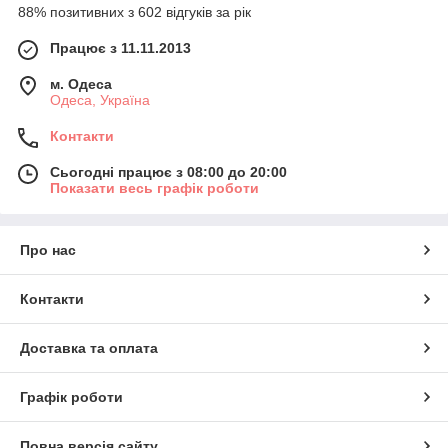
88% позитивних з 602 відгуків за рік
Працює з 11.11.2013
м. Одеса
Одеса, Україна
Контакти
Сьогодні працює з 08:00 до 20:00
Показати весь графік роботи
Про нас
Контакти
Доставка та оплата
Графік роботи
Повна версія сайту