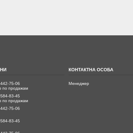
 442-75-06
Менеджер
 по продажам
 584-83-45
 по продажам
 442-75-06
 584-83-45