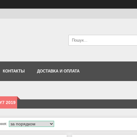
КОНТАКТЫ
ДОСТАВКА И ОПЛАТА
Y7 2019