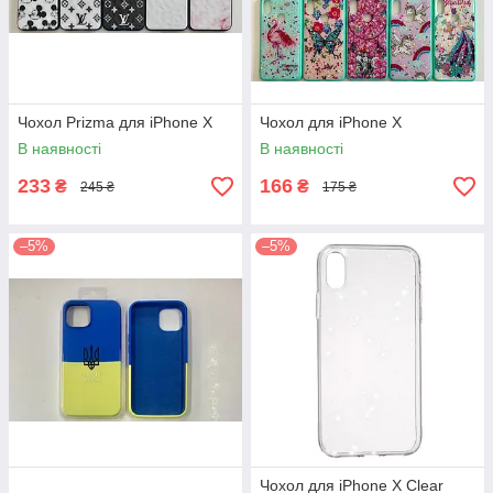
Чохол Prizma для iPhone X
Чохол для iPhone X
В наявності
В наявності
233
166
₴
₴
245 ₴
175 ₴
–5%
–5%
Чохол для iPhone X Clear