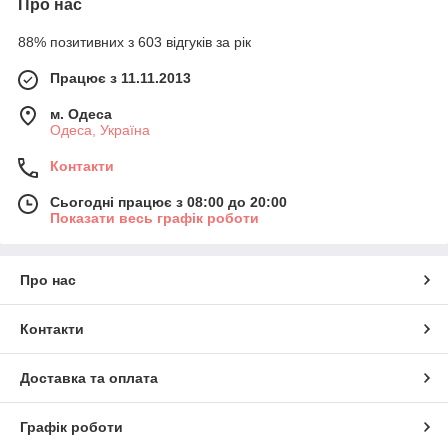
Про нас
88% позитивних з 603 відгуків за рік
Працює з 11.11.2013
м. Одеса
Одеса, Україна
Контакти
Сьогодні працює з 08:00 до 20:00
Показати весь графік роботи
Про нас
Контакти
Доставка та оплата
Графік роботи