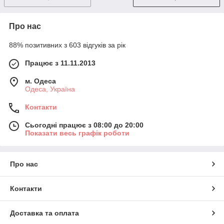
Про нас
88% позитивних з 603 відгуків за рік
Працює з 11.11.2013
м. Одеса
Одеса, Україна
Контакти
Сьогодні працює з 08:00 до 20:00
Показати весь графік роботи
Про нас
Контакти
Доставка та оплата