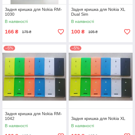
Задня кришка для Nokia RM-
Задня кришка для Nokia XL
1030
Dual Sim
В наявності
В наявності
166
100
₴
₴
175 ₴
105 ₴
–5%
–5%
Задня кришка для Nokia RM-
1042
Задня кришка для Nokia XL
В наявності
В наявності