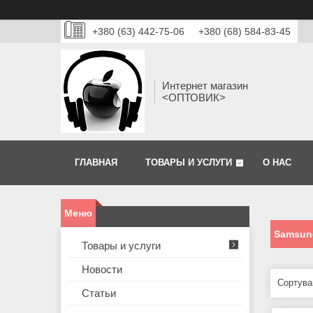
+380 (63) 442-75-06
+380 (68) 584-83-45
Интернет магазин
<ОПТОВИК>
ГЛАВНАЯ
ТОВАРЫ И УСЛУГИ
О НАС
Samsung
Товары и услуги
Новости
Статьи