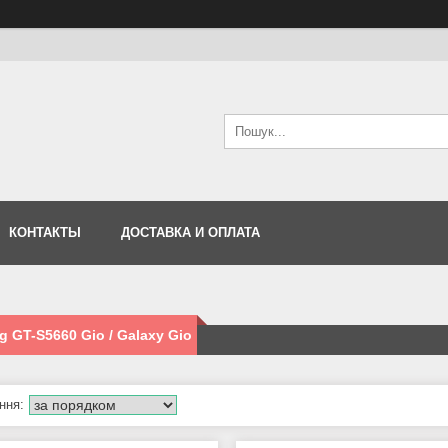
КОНТАКТЫ
ДОСТАВКА И ОПЛАТА
 GT-S5660 Gio / Galaxy Gio