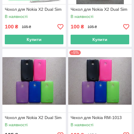
Чохол для Nokia X2 Dual Sim
Чохол для Nokia X2 Dual Sim
В наявності
В наявності
100
100
₴
₴
105 ₴
105 ₴
Купити
Купити
–5%
Чохол для Nokia X2 Dual Sim
Чехол для Nokia RM-1013
В наявності
В наявності