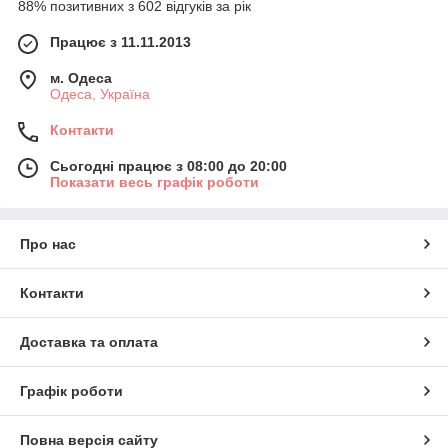
88% позитивних з 602 відгуків за рік
Працює з 11.11.2013
м. Одеса
Одеса, Україна
Контакти
Сьогодні працює з 08:00 до 20:00
Показати весь графік роботи
Про нас
Контакти
Доставка та оплата
Графік роботи
Повна версія сайту