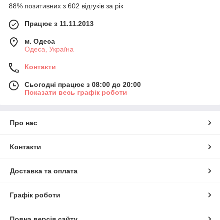
88% позитивних з 602 відгуків за рік
Працює з 11.11.2013
м. Одеса
Одеса, Україна
Контакти
Сьогодні працює з 08:00 до 20:00
Показати весь графік роботи
Про нас
Контакти
Доставка та оплата
Графік роботи
Повна версія сайту