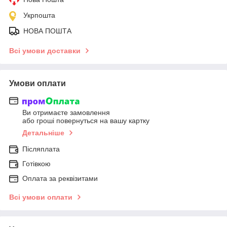
Укрпошта
НОВА ПОШТА
Всі умови доставки
Умови оплати
Ви отримаєте замовлення
або гроші повернуться на вашу картку
Детальніше
Післяплата
Готівкою
Оплата за реквізитами
Всі умови оплати