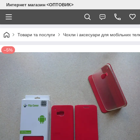
Интернет магазин <ОПТОВИК>
Товари та послуги
Чохли і аксесуари для мобільних тел
–5%