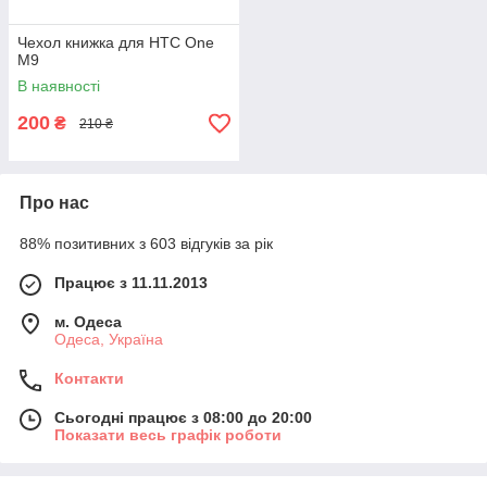
Чехол книжка для HTC One
M9
В наявності
200
₴
210 ₴
Про нас
88% позитивних з 603 відгуків за рік
Працює з 11.11.2013
м. Одеса
Одеса, Україна
Контакти
Сьогодні працює з 08:00 до 20:00
Показати весь графік роботи