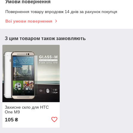
Умови повернення
Повернення товару впродовж 14 днів за рахунок покупця
Всі умови повернення
З цим товаром також замовляють
Захисне скло для HTC
One M9
105
₴