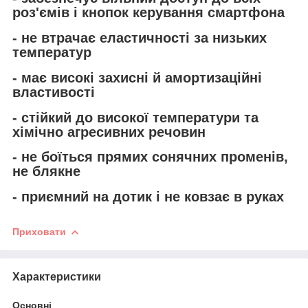
роз'ємів і кнопок керування смартфона
- не втрачає еластичності за низьких
температур
- має високі захисні й амортизаційні
властивості
- стійкий до високої температури та
хімічно агресивних речовин
- не боїться прямих сонячних променів,
не блякне
- приємний на дотик і не ковзає в руках
Приховати
Характеристики
Основні