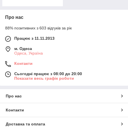
Про нас
88% позитивних з 603 відгуків за рік
Працює з 11.11.2013
м. Одеса
Одеса, Україна
Контакти
Сьогодні працює з 08:00 до 20:00
Показати весь графік роботи
Про нас
Контакти
Доставка та оплата