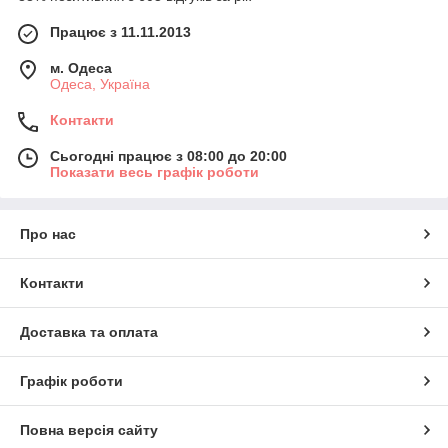
Працює з 11.11.2013
м. Одеса
Одеса, Україна
Контакти
Сьогодні працює з 08:00 до 20:00
Показати весь графік роботи
Про нас
Контакти
Доставка та оплата
Графік роботи
Повна версія сайту