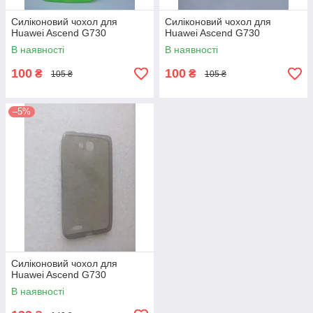
Силіконовий чохол для
Силіконовий чохол для
Huawei Ascend G730
Huawei Ascend G730
В наявності
В наявності
100
100
₴
₴
105 ₴
105 ₴
–5%
Силіконовий чохол для
Huawei Ascend G730
В наявності