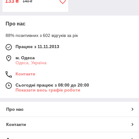
133
₴
140 ₴
Про нас
88% позитивних з 602 відгуків за рік
Працює з 11.11.2013
м. Одеса
Одеса, Україна
Контакти
Сьогодні працює з 08:00 до 20:00
Показати весь графік роботи
Про нас
Контакти