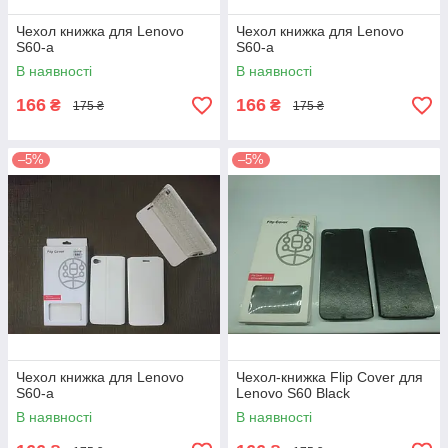
Чехол книжка для Lenovo
Чехол книжка для Lenovo
S60-a
S60-a
В наявності
В наявності
166
166
₴
₴
175 ₴
175 ₴
–5%
–5%
Чехол книжка для Lenovo
Чехол-книжка Flip Cover для
S60-a
Lenovo S60 Black
В наявності
В наявності