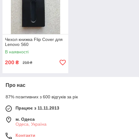
Чехол книжка Flip Cover для
Lenovo S60
В наявності
200
₴
210 ₴
Про нас
87% позитивних з 600 відгуків за рік
Працює з 11.11.2013
м. Одеса
Одеса, Україна
Контакти