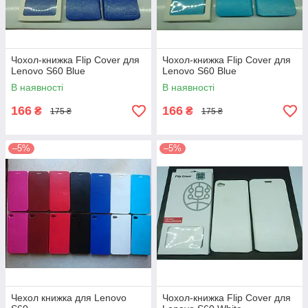
Чохол-книжка Flip Cover для
Чохол-книжка Flip Cover для
Lenovo S60 Blue
Lenovo S60 Blue
В наявності
В наявності
166
166
₴
₴
175 ₴
175 ₴
–5%
–5%
Чехол книжка для Lenovo
Чохол-книжка Flip Cover для