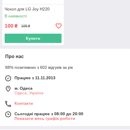
Чохол для LG Joy H220
В наявності
100
₴
105 ₴
Купити
Про нас
88% позитивних з 602 відгуків за рік
Працює з 11.11.2013
м. Одеса
Одеса, Україна
Контакти
Сьогодні працює з 08:00 до 20:00
Показати весь графік роботи